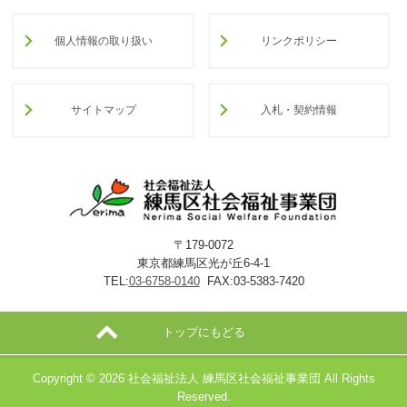
個人情報の取り扱い
リンクポリシー
サイトマップ
入札・契約情報
〒179-0072
東京都練馬区光が丘6-4-1
TEL:
03-6758-0140
FAX:03-5383-7420
トップにもどる
Copyright ©
2026 社会福祉法人 練馬区社会福祉事業団 All Rights
Reserved.