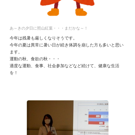
あ～きの夕日に照山紅葉・・・まだかな～！
今年は残暑も厳しくなりそうです。
今年の夏は異常に暑い日が続き体調を崩した方も多いと思い
ます。
運動の秋、食欲の秋・・・
適度な運動、食事、社会参加などなど続けて、健康な生活
を！