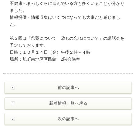
不健康へまっしぐらに進んでいる方も多くいることが分かり
ました。
情報提供・情報収集はいくつになっても大事だと感じまし
た。
第３回は「①薬について ②もの忘れについて」の講話会を
予定しております。
日時：１０月１４日（金）午後２時～４時
場所：旭町南地区区民館 2階会議室
前の記事へ
新着情報一覧へ戻る
次の記事へ