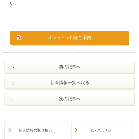
い。
オンライン相談ご案内
前の記事へ
新着情報一覧へ戻る
次の記事へ
個人情報の取り扱い
リンクポリシー