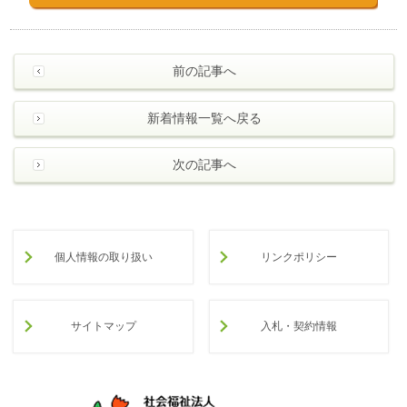
前の記事へ
新着情報一覧へ戻る
次の記事へ
個人情報の取り扱い
リンクポリシー
サイトマップ
入札・契約情報