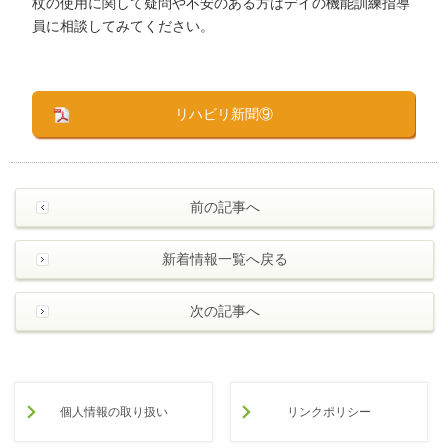
杖の使用に関して疑問や不安のある方はデイの機能訓練指導
員に相談してみてください。
リハビリ新聞⑨
前の記事へ
新着情報一覧へ戻る
次の記事へ
個人情報の取り扱い
リンクポリシー