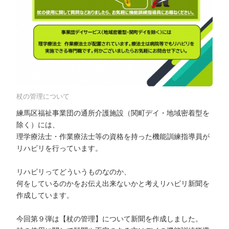
杖の管理について
練馬区福祉事業団の通所介護施設（関町デイ・地域密着型を
除く）には、
理学療法士・作業療法士等の資格を持った機能訓練指導員が
リハビリを行っています。
リハビリってどういうものなのか、
何をしているのかをお伝え出来ないかと考えリハビリ新聞を
作成しています。
今回第９弾は【杖の管理】について新聞を作成しました。