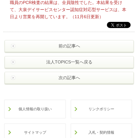
職員のPCR検査の結果は、全員陰性でした。本結果を受け
て、大泉デイサービスセンター認知症対応型サービスは、本
日より営業を再開しています。（11月6日更新）
前の記事へ
法人TOPICS一覧へ戻る
次の記事へ
個人情報の取り扱い
リンクポリシー
サイトマップ
入札・契約情報