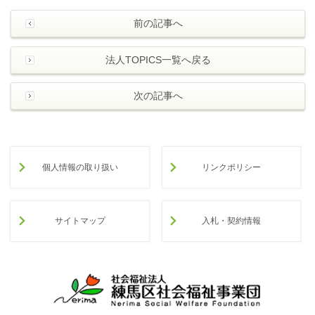
前の記事へ
法人TOPICS一覧へ戻る
次の記事へ
個人情報の取り扱い
リンクポリシー
サイトマップ
入札・契約情報