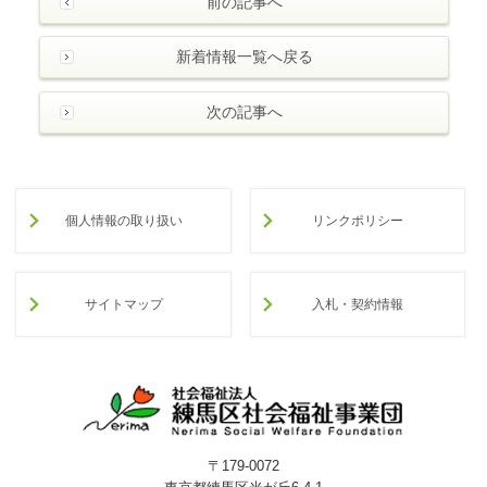
前の記事へ
新着情報一覧へ戻る
次の記事へ
個人情報の取り扱い
リンクポリシー
サイトマップ
入札・契約情報
〒179-0072