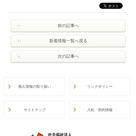
前の記事へ
新着情報一覧へ戻る
次の記事へ
個人情報の取り扱い
リンクポリシー
サイトマップ
入札・契約情報