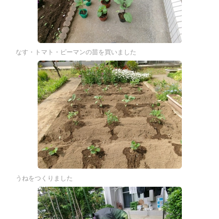
なす・トマト・ピーマンの苗を買いました
うねをつくりました