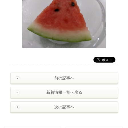
前の記事へ
新着情報一覧へ戻る
次の記事へ