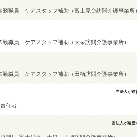
常勤職員 ケアスタッフ補助（富士見台訪問介護事業所
常勤職員 ケアスタッフ補助（大泉訪問介護事業所）
常勤職員 ケアスタッフ補助（田柄訪問介護事業所）
当法人が運
供責任者
当法人が運営