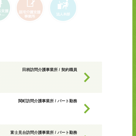
援セン
居宅介護支援事業
法人本部
所
田柄訪問介護事業所 / 契約職員
関町訪問介護事業所 / パート勤務
富士見台訪問介護事業所 / パート勤務