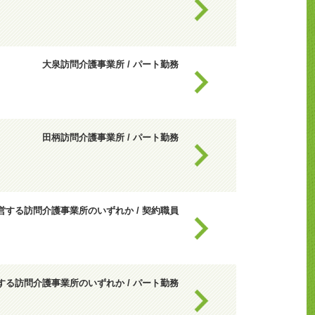
）
大泉訪問介護事業所 / パート勤務
田柄訪問介護事業所 / パート勤務
営する訪問介護事業所のいずれか / 契約職員
する訪問介護事業所のいずれか / パート勤務