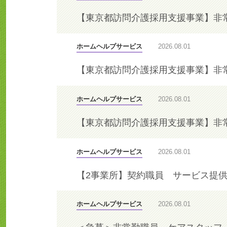
【東京都訪問介護採用支援事業】非
ホームヘルプサービス
2026.08.01
【東京都訪問介護採用支援事業】非
ホームヘルプサービス
2026.08.01
【東京都訪問介護採用支援事業】非
ホームヘルプサービス
2026.08.01
【2事業所】契約職員 サービス提
ホームヘルプサービス
2026.08.01