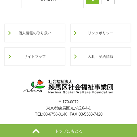
個人情報の取り扱い
リンクポリシー
サイトマップ
入札・契約情報
〒179-0072
東京都練馬区光が丘6-4-1
TEL:
03-6758-0140
FAX:03-5383-7420
トップにもどる