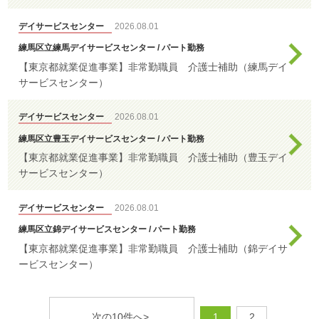
デイサービスセンター
2026.08.01
練馬区立練馬デイサービスセンター / パート勤務
【東京都就業促進事業】非常勤職員 介護士補助（練馬デイ
サービスセンター）
デイサービスセンター
2026.08.01
練馬区立豊玉デイサービスセンター / パート勤務
【東京都就業促進事業】非常勤職員 介護士補助（豊玉デイ
サービスセンター）
デイサービスセンター
2026.08.01
練馬区立錦デイサービスセンター / パート勤務
【東京都就業促進事業】非常勤職員 介護士補助（錦デイサ
ービスセンター）
次の10件へ>
1
2